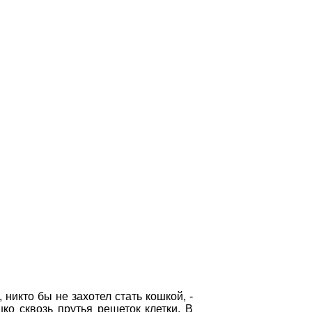
 никто бы не захотел стать кошкой, -
ко сквозь прутья решеток клетки. В