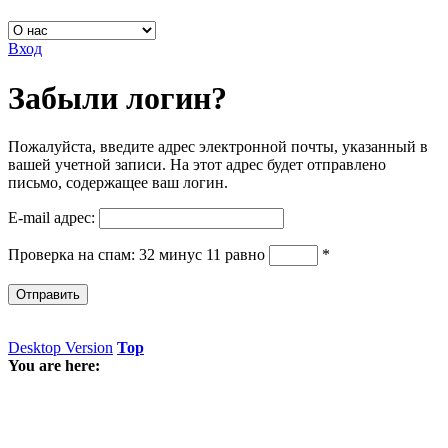
Вход
Забыли логин?
Пожалуйста, введите адрес электронной почты, указанный в
вашей учетной записи. На этот адрес будет отправлено
письмо, содержащее ваш логин.
E-mail адрес:
Проверка на спам: 32 минус 11 равно
*
Отправить
Desktop Version
Top
You are here: